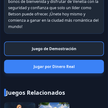
bonos de bienvenida y disfrutar de Venetia con la
seguridad y confianza que solo un líder como
Betson puede ofrecer. ¡Únete hoy mismo y
comienza a ganar en la ciudad más romántica del
mundo!
Juego de Demostración
Jugar por Dinero Real
Juegos Relacionados