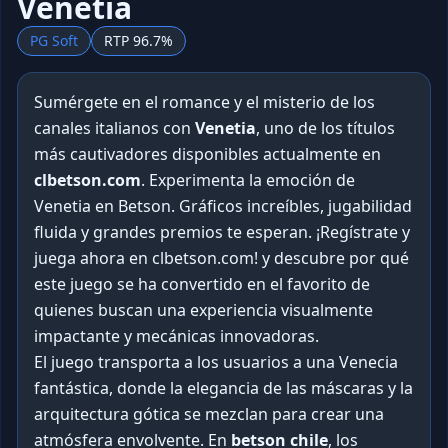
▶
Venetia
PG Soft
RTP 96.7%
Sumérgete en el romance y el misterio de los
canales italianos con
Venetia
, uno de los títulos
más cautivadores disponibles actualmente en
clbetson.com
. Experimenta la emoción de
Venetia en Betson. Gráficos increíbles, jugabilidad
fluida y grandes premios te esperan. ¡Regístrate y
juega ahora en clbetson.com! y descubre por qué
este juego se ha convertido en el favorito de
quienes buscan una experiencia visualmente
impactante y mecánicas innovadoras.
El juego transporta a los usuarios a una Venecia
fantástica, donde la elegancia de las máscaras y la
arquitectura gótica se mezclan para crear una
atmósfera envolvente. En
betson chile
, los