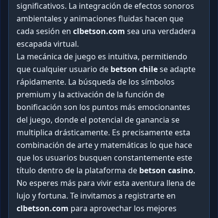
significativos. La integración de efectos sonoros
ambientales y animaciones fluidas hacen que
cada sesión en
clbetson.com
sea una verdadera
escapada virtual.
La mecánica de juego es intuitiva, permitiendo
que cualquier usuario de
betson chile
se adapte
rápidamente. La búsqueda de los símbolos
premium y la activación de la función de
bonificación son los puntos más emocionantes
del juego, donde el potencial de ganancia se
multiplica drásticamente. Es precisamente esta
combinación de arte y matemáticas lo que hace
que los usuarios busquen constantemente este
título dentro de la plataforma de
betson casino
.
No esperes más para vivir esta aventura llena de
lujo y fortuna. Te invitamos a registrarte en
clbetson.com
para aprovechar los mejores