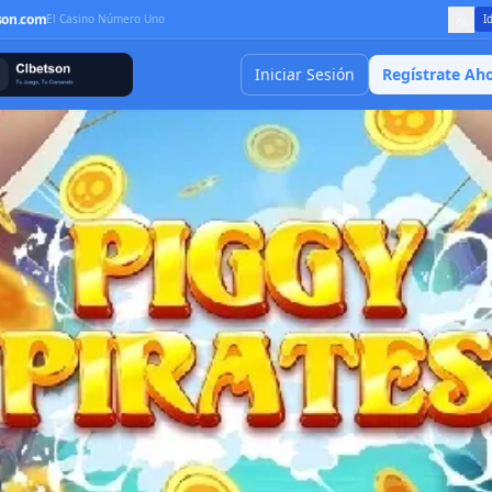
son.com
El Casino Número Uno
I
Iniciar Sesión
Regístrate Ah