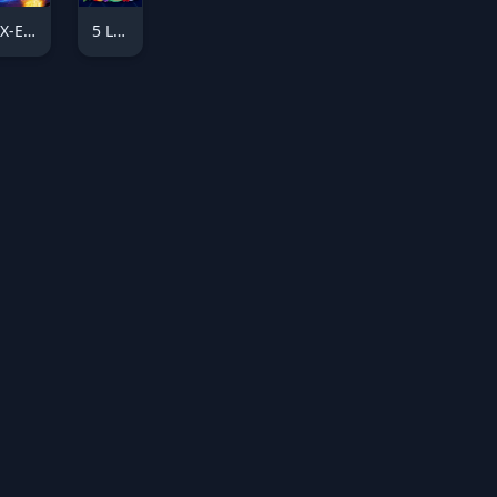
X-Elements
5 Lucky Sevens