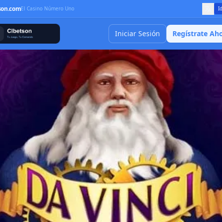
son.com
El Casino Número Uno
I
Iniciar Sesión
Regístrate Ah